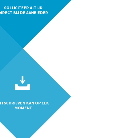
SOLLICITEER ALTIJD
DIRECT BIJ DE AANBIEDER
ITSCHRIJVEN KAN OP ELK
MOMENT