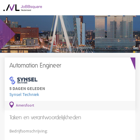
Automation Engineer
5 DAGEN GELEDEN
Synsel Techniek
Amersfoort
Taken en verantwoordelijkheden
Bedrijfsomschrijving: