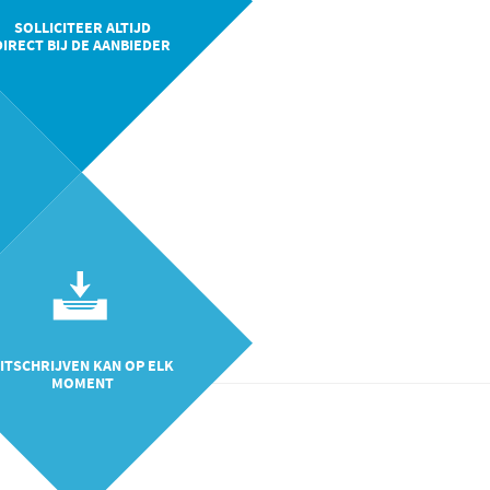
SOLLICITEER ALTIJD
DIRECT BIJ DE AANBIEDER
ITSCHRIJVEN KAN OP ELK
MOMENT