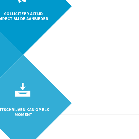
SOLLICITEER ALTIJD
DIRECT BIJ DE AANBIEDER
ITSCHRIJVEN KAN OP ELK
MOMENT