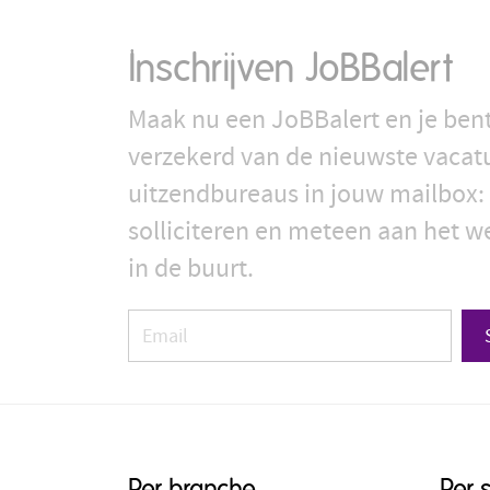
Inschrijven JoBBalert
Maak nu een JoBBalert en je bent
verzekerd van de nieuwste vacat
uitzendbureaus in jouw mailbox: 
solliciteren en meteen aan het we
in de buurt.