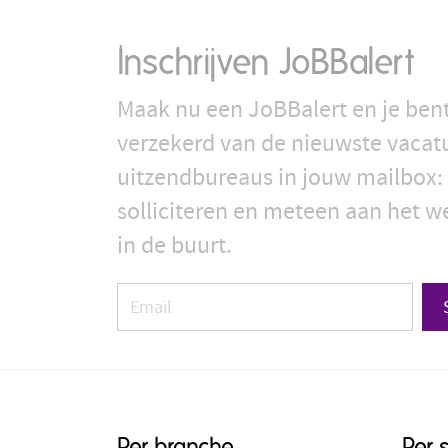
Inschrijven JoBBalert
Maak nu een JoBBalert en je bent
verzekerd van de nieuwste vacat
uitzendbureaus in jouw mailbox: 
solliciteren en meteen aan het we
in de buurt.