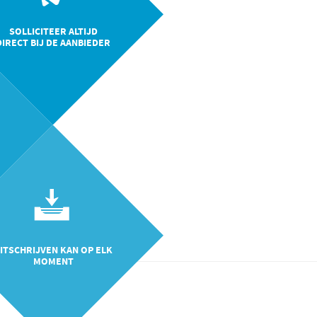
SOLLICITEER ALTIJD
DIRECT BIJ DE AANBIEDER
ITSCHRIJVEN KAN OP ELK
MOMENT