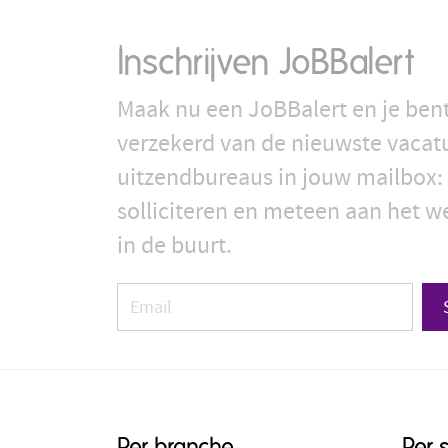
Inschrijven JoBBalert
Maak nu een JoBBalert en je bent
verzekerd van de nieuwste vacat
uitzendbureaus in jouw mailbox: 
solliciteren en meteen aan het we
in de buurt.