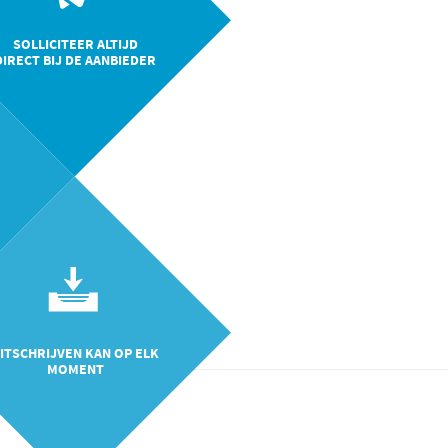
SOLLICITEER ALTIJD
DIRECT BIJ DE AANBIEDER
ITSCHRIJVEN KAN OP ELK
MOMENT