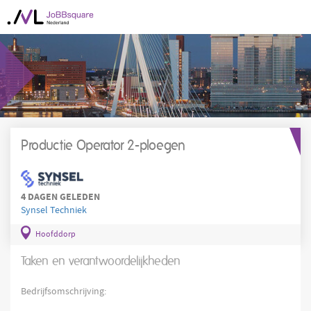
Productie Operator 2-ploegen
4 DAGEN GELEDEN
Synsel Techniek
Hoofddorp
Taken en verantwoordelijkheden
Bedrijfsomschrijving: