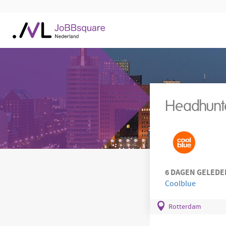
Headhunt
6 DAGEN GELEDE
Coolblue
Rotterdam