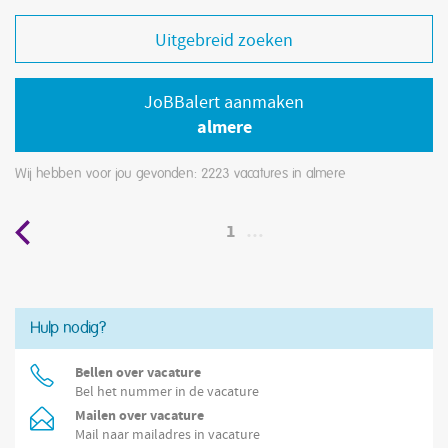
Uitgebreid zoeken
JoBBalert aanmaken
almere
Wij hebben voor jou gevonden: 2223
vacatures in almere
1
…
Hulp nodig?
Bellen over vacature
Bel het nummer in de vacature
Mailen over vacature
Mail naar mailadres in vacature