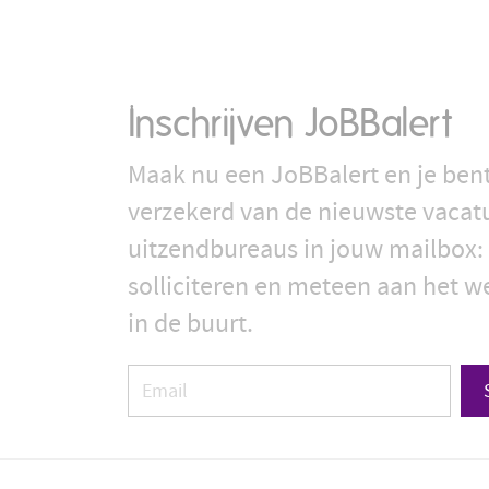
Inschrijven JoBBalert
Maak nu een JoBBalert en je bent
verzekerd van de nieuwste vacat
uitzendbureaus in jouw mailbox: 
solliciteren en meteen aan het we
in de buurt.