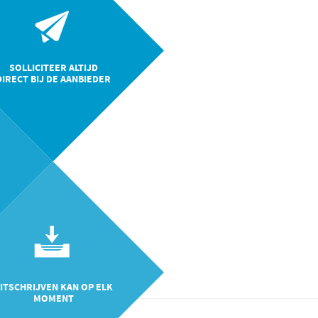
SOLLICITEER ALTIJD
DIRECT BIJ DE AANBIEDER
ITSCHRIJVEN KAN OP ELK
MOMENT