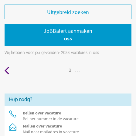
Uitgebreid zoeken
JoBBalert aanmaken
oss
Wij hebben voor jou gevonden: 2038
vacatures in oss
1
…
Hulp nodig?
Bellen over vacature
Bel het nummer in de vacature
Mailen over vacature
Mail naar mailadres in vacature