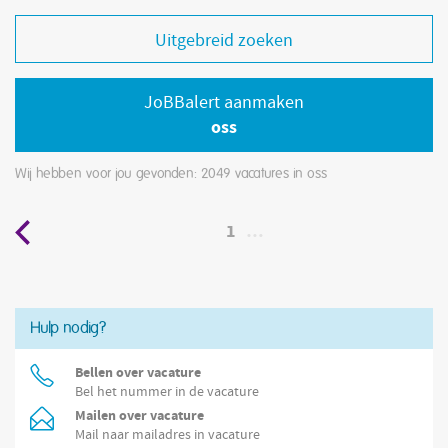
Uitgebreid zoeken
JoBBalert aanmaken
oss
Wij hebben voor jou gevonden: 2049
vacatures in oss
1
…
Hulp nodig?
Bellen over vacature
Bel het nummer in de vacature
Mailen over vacature
Mail naar mailadres in vacature