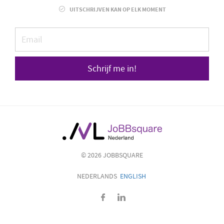
UITSCHRIJVEN KAN OP ELK MOMENT
Schrijf me in!
© 2026 JOBBSQUARE
NEDERLANDS
ENGLISH