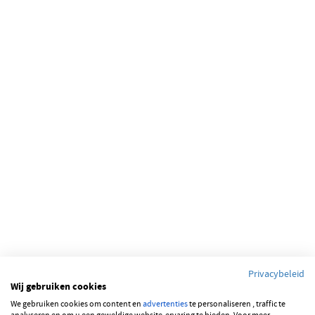
Privacybeleid
Wij gebruiken cookies
We gebruiken cookies om content en
advertenties
te personaliseren , traffic te