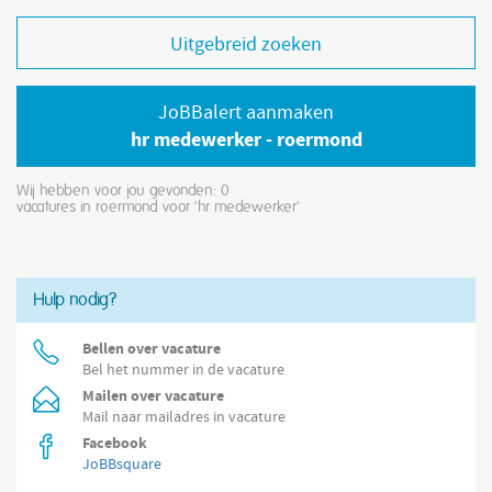
Uitgebreid zoeken
JoBBalert aanmaken
hr medewerker - roermond
Wij hebben voor jou gevonden: 0
vacatures in roermond voor 'hr medewerker'
Hulp nodig?
Bellen over vacature
Bel het nummer in de vacature
Mailen over vacature
Mail naar mailadres in vacature
Facebook
JoBBsquare