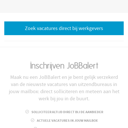
Zoek vacatures direct bij werkgevers
Inschrijven JoBBalert
Maak nu een JoBBalert en je bent gelijk verzekerd
van de nieuwste vacatures van uitzendbureaus in
jouw mailbox: direct solliciteren en meteen aan het
werk bij jou in de buurt.
SOLLICITEER ALTIJD DIRECT BIJ DE AANBIEDER
ACTUELE VACATURES IN JOUW MAILBOX