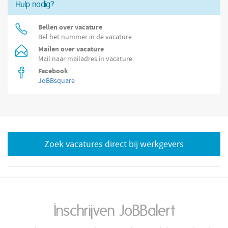
Hulp nodig?
Bellen over vacature
Bel het nummer in de vacature
Mailen over vacature
Mail naar mailadres in vacature
Facebook
JoBBsquare
Zoek vacatures direct bij werkgevers
Inschrijven JoBBalert