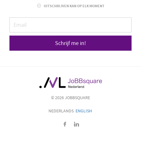
UITSCHRIJVEN KAN OP ELK MOMENT
Schrijf me in!
© 2026 JOBBSQUARE
NEDERLANDS
ENGLISH