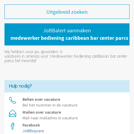
Uitgebreid zoeken
JoBBalert aanmaken
medewerker bediening caribbean bar center parcs h
Wij hebben voor jou gevonden: 0
vacatures in america voor 'medewerker bediening caribbean bar center
parcs het meerdal'
Hulp nodig?
Bellen over vacature
Bel het nummer in de vacature
Mailen over vacature
Mail naar mailadres in vacature
Facebook
JoBBsquare