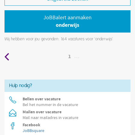
JoBBalert aanmaken
onderwijs
Wij hebben voor jou gevonden: 164
vacatures voor 'onderwijs'
1
…
Hulp nodig?
Bellen over vacature
Bel het nummer in de vacature
Mailen over vacature
Mail naar mailadres in vacature
Facebook
JoBBsquare