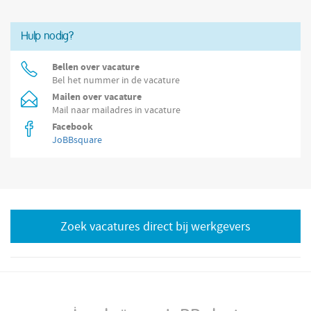
juiste onderdelen die horen
Hulp nodig?
Bellen over vacature
Bel het nummer in de vacature
Mailen over vacature
Mail naar mailadres in vacature
Facebook
JoBBsquare
Zoek vacatures direct bij werkgevers