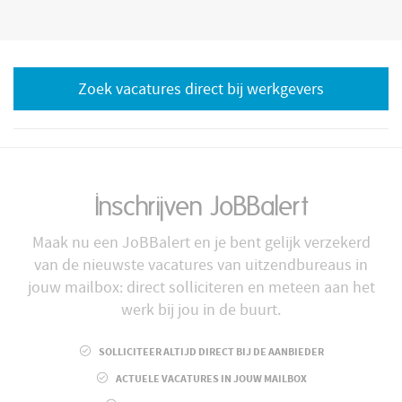
Zoek vacatures direct bij werkgevers
Inschrijven JoBBalert
Maak nu een JoBBalert en je bent gelijk verzekerd
van de nieuwste vacatures van uitzendbureaus in
jouw mailbox: direct solliciteren en meteen aan het
werk bij jou in de buurt.
SOLLICITEER ALTIJD DIRECT BIJ DE AANBIEDER
ACTUELE VACATURES IN JOUW MAILBOX