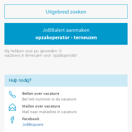
Uitgebreid zoeken
JoBBalert aanmaken
opzakoperator - terneuzen
Wij hebben voor jou gevonden: 0
vacatures in terneuzen voor 'opzakoperator'
Hulp nodig?
Bellen over vacature
Bel het nummer in de vacature
Mailen over vacature
Mail naar mailadres in vacature
Facebook
JoBBsquare