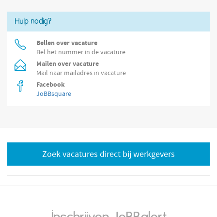
Hulp nodig?
Bellen over vacature
Bel het nummer in de vacature
Mailen over vacature
Mail naar mailadres in vacature
Facebook
JoBBsquare
Zoek vacatures direct bij werkgevers