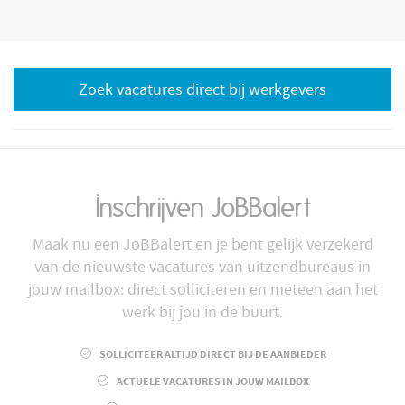
Zoek vacatures direct bij werkgevers
Inschrijven JoBBalert
Maak nu een JoBBalert en je bent gelijk verzekerd
van de nieuwste vacatures van uitzendbureaus in
jouw mailbox: direct solliciteren en meteen aan het
werk bij jou in de buurt.
SOLLICITEER ALTIJD DIRECT BIJ DE AANBIEDER
ACTUELE VACATURES IN JOUW MAILBOX