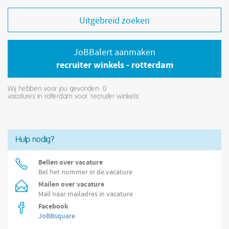
Uitgebreid zoeken
JoBBalert aanmaken
recruiter winkels - rotterdam
Wij hebben voor jou gevonden: 0
vacatures in rotterdam voor 'recruiter winkels'
Hulp nodig?
Bellen over vacature
Bel het nummer in de vacature
Mailen over vacature
Mail naar mailadres in vacature
Facebook
JoBBsquare