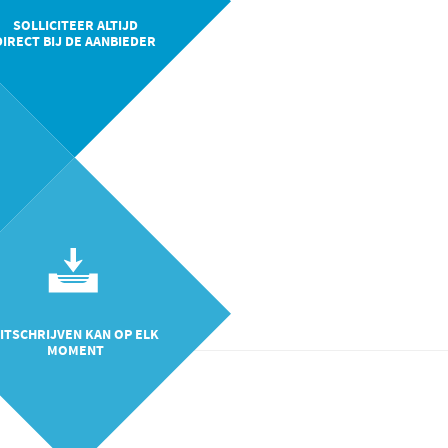
SOLLICITEER ALTIJD
DIRECT BIJ DE AANBIEDER
ITSCHRIJVEN KAN OP ELK
MOMENT