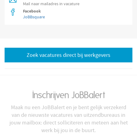
Mail naar mailadres in vacature
Facebook
JoBBsquare
Zoek vacatures direct bij werkgevers
Inschrijven JoBBalert
Maak nu een JoBBalert en je bent gelijk verzekerd
van de nieuwste vacatures van uitzendbureaus in
jouw mailbox: direct solliciteren en meteen aan het
werk bij jou in de buurt.