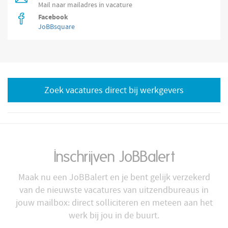
Mail naar mailadres in vacature
Facebook
JoBBsquare
Zoek vacatures direct bij werkgevers
Inschrijven JoBBalert
Maak nu een JoBBalert en je bent gelijk verzekerd
van de nieuwste vacatures van uitzendbureaus in
jouw mailbox: direct solliciteren en meteen aan het
werk bij jou in de buurt.