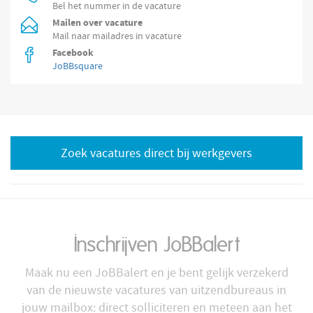
Bel het nummer in de vacature
Mailen over vacature
Mail naar mailadres in vacature
Facebook
JoBBsquare
Zoek vacatures direct bij werkgevers
Inschrijven JoBBalert
Maak nu een JoBBalert en je bent gelijk verzekerd
van de nieuwste vacatures van uitzendbureaus in
jouw mailbox: direct solliciteren en meteen aan het