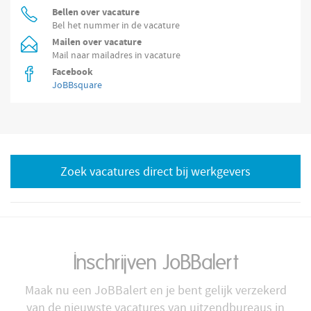
Bellen over vacature
Bel het nummer in de vacature
Mailen over vacature
Mail naar mailadres in vacature
Facebook
JoBBsquare
Zoek vacatures direct bij werkgevers
Inschrijven JoBBalert
Maak nu een JoBBalert en je bent gelijk verzekerd
van de nieuwste vacatures van uitzendbureaus in