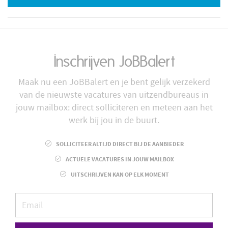
Inschrijven JoBBalert
Maak nu een JoBBalert en je bent gelijk verzekerd
van de nieuwste vacatures van uitzendbureaus in
jouw mailbox: direct solliciteren en meteen aan het
werk bij jou in de buurt.
SOLLICITEER ALTIJD DIRECT BIJ DE AANBIEDER
ACTUELE VACATURES IN JOUW MAILBOX
UITSCHRIJVEN KAN OP ELK MOMENT