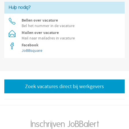
Hulp nodig?
Bellen over vacature
Bel het nummer in de vacature
Mailen over vacature
Mail naar mailadres in vacature
Facebook
JoBBsquare
Zoek vacatures direct bij werkgevers
Inschrijven JoBBalert