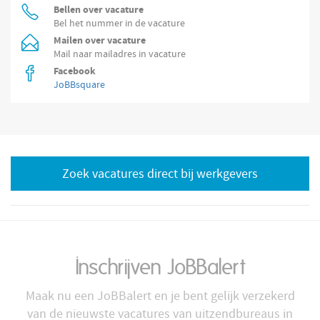
Bellen over vacature
Bel het nummer in de vacature
Mailen over vacature
Mail naar mailadres in vacature
Facebook
JoBBsquare
Zoek vacatures direct bij werkgevers
Inschrijven JoBBalert
Maak nu een JoBBalert en je bent gelijk verzekerd
van de nieuwste vacatures van uitzendbureaus in