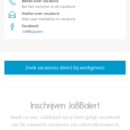
Bellen over vacature
Bel het nummer in de vacature
Mailen over vacature
Mail naar mailadres in vacature
Facebook
JoBBsquare
Zoek vacatures direct bij werkgevers
Inschrijven JoBBalert
Maak nu een JoBBalert en je bent gelijk verzekerd
van de nieuwste vacatures van uitzendbureaus in