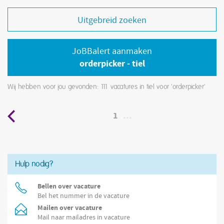
Uitgebreid zoeken
JoBBalert aanmaken
orderpicker - tiel
Wij hebben voor jou gevonden: 111
vacatures in tiel voor 'orderpicker'
1
…
Hulp nodig?
Bellen over vacature
Bel het nummer in de vacature
Mailen over vacature
Mail naar mailadres in vacature