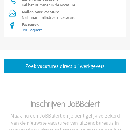
Bel het nummer in de vacature
Mailen over vacature
Mail naar mailadres in vacature
Facebook
JoBBsquare
Zoek vacatures direct bij werkgevers
Inschrijven JoBBalert
Maak nu een JoBBalert en je bent gelijk verzekerd
van de nieuwste vacatures van uitzendbureaus in