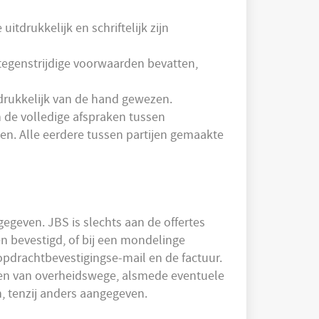
tdrukkelijk en schriftelijk zijn
egenstrijdige voorwaarden bevatten,
drukkelijk van de hand gewezen.
de volledige afspraken tussen
n. Alle eerdere tussen partijen gemaakte
gegeven. JBS is slechts aan de offertes
n bevestigd, of bij een mondelinge
opdrachtbevestigingse-mail en de factuur.
ngen van overheidswege, alsmede eventuele
, tenzij anders aangegeven.