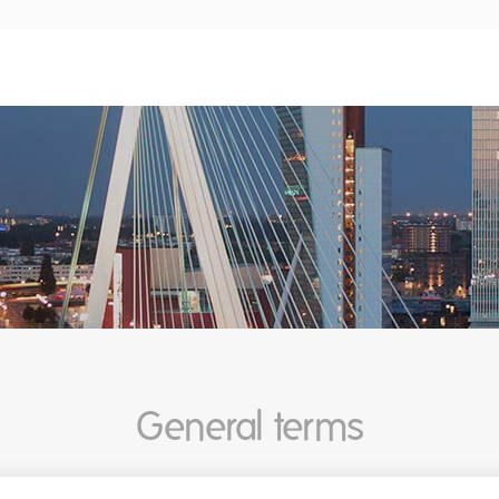
General terms