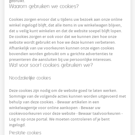
gebruikt.
Waarom gebruiken we cookies?
Cookies zorgen ervoor dat u tijdens uw bezoek aan onze online
winkel ingelogd blijft, dat alle items in uw winkelwagen blijven,
dat u veilig kunt winkelen en dat de website soepel blijft lopen.
De cookies zorgen er ook voor dat we kunnen zien hoe onze
website wordt gebruikt en hoe we deze kunnen verbeteren.
Afhankelijk van uw voorkeuren kunnen onze eigen cookies
bovendien worden gebruikt om u gerichte advertenties te
presenteren die aansluiten bij uw persoonlijke interesses.
Wat voor soort cookies gebruiken we?
Noodzakelijke cookies
Deze cookies zijn nodig om de website goed te laten werken.
Sommige van de volgende acties kunnen worden uitgevoerd met
behulp van deze cookies. - Bewaar artikelen in een
winkelwagentje voor online aankopen - Bewaar uw
cookievoorkeuren voor deze website - Bewaar taalvoorkeuren -
Log in op onze portal. We moeten controleren of je bent
ingelogd.
Prestatie cookies