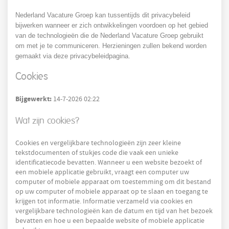
Nederland Vacature Groep kan tussentijds dit privacybeleid
bijwerken wanneer er zich ontwikkelingen voordoen op het gebied
van de technologieën die de Nederland Vacature Groep gebruikt
om met je te communiceren. Herzieningen zullen bekend worden
gemaakt via deze privacybeleidpagina.
Cookies
Bijgewerkt:
14-7-2026 02:22
Wat zijn cookies?
Cookies en vergelijkbare technologieën zijn zeer kleine
tekstdocumenten of stukjes code die vaak een unieke
identificatiecode bevatten. Wanneer u een website bezoekt of
een mobiele applicatie gebruikt, vraagt een computer uw
computer of mobiele apparaat om toestemming om dit bestand
op uw computer of mobiele apparaat op te slaan en toegang te
krijgen tot informatie. Informatie verzameld via cookies en
vergelijkbare technologieën kan de datum en tijd van het bezoek
bevatten en hoe u een bepaalde website of mobiele applicatie