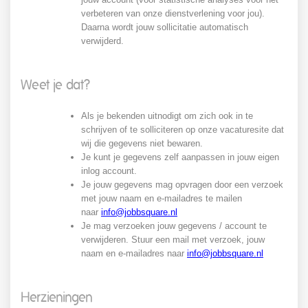
verbeteren van onze dienstverlening voor jou).
Daarna wordt jouw sollicitatie automatisch
verwijderd.
Weet je dat?
Als je bekenden uitnodigt om zich ook in te
schrijven of te solliciteren op onze vacaturesite dat
wij die gegevens niet bewaren.
Je kunt je gegevens zelf aanpassen in jouw eigen
inlog account.
Je jouw gegevens mag opvragen door een verzoek
met jouw naam en e-mailadres te mailen
naar
info@jobbsquare.nl
Je mag verzoeken jouw gegevens / account te
verwijderen. Stuur een mail met verzoek, jouw
naam en e-mailadres naar
info@jobbsquare.nl
Herzieningen