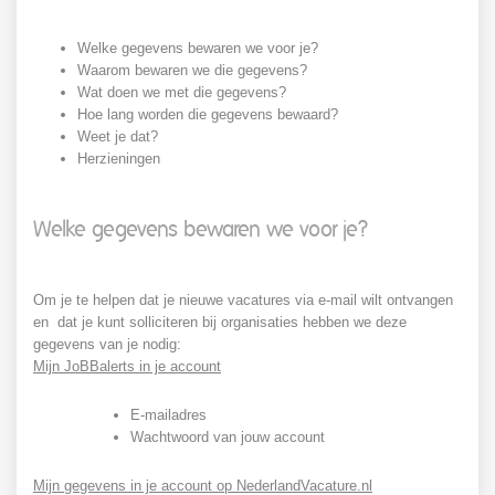
Welke gegevens bewaren we voor je?
Waarom bewaren we die gegevens?
Wat doen we met die gegevens?
Hoe lang worden die gegevens bewaard?
Weet je dat?
Herzieningen
Welke gegevens bewaren we voor je?
Om je te helpen dat je nieuwe vacatures via e-mail wilt ontvangen
en dat je kunt solliciteren bij organisaties hebben we deze
gegevens van je nodig:
Mijn JoBBalerts in je account
E-mailadres
Wachtwoord van jouw account
Mijn gegevens in je account op NederlandVacature.nl