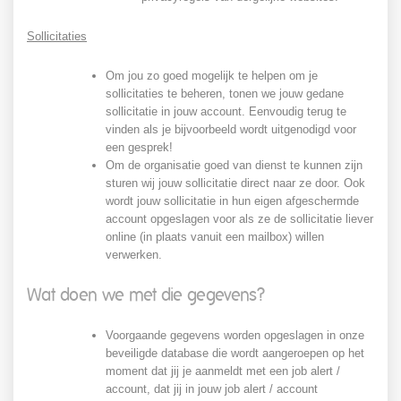
Sollicitaties
Om jou zo goed mogelijk te helpen om je
sollicitaties te beheren, tonen we jouw gedane
sollicitatie in jouw account. Eenvoudig terug te
vinden als je bijvoorbeeld wordt uitgenodigd voor
een gesprek!
Om de organisatie goed van dienst te kunnen zijn
sturen wij jouw sollicitatie direct naar ze door. Ook
wordt jouw sollicitatie in hun eigen afgeschermde
account opgeslagen voor als ze de sollicitatie liever
online (in plaats vanuit een mailbox) willen
verwerken.
Wat doen we met die gegevens?
Voorgaande gegevens worden opgeslagen in onze
beveiligde database die wordt aangeroepen op het
moment dat jij je aanmeldt met een job alert /
account, dat jij in jouw job alert / account