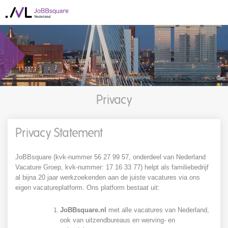
Privacy
Privacy Statement
JoBBsquare (kvk-nummer 56 27 99 57, onderdeel van Nederland
Vacature Groep, kvk-nummer: 17 16 33 77) helpt als familiebedrijf
al bijna 20 jaar werkzoekenden aan de juiste vacatures via ons
eigen vacatureplatform. Ons platform bestaat uit:
JoBBsquare.nl
met alle vacatures van Nederland,
ook van uitzendbureaus en werving- en