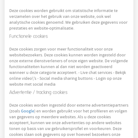
Deze cookies worden gebruikt om statistische informatie te
verzamelen over het gebruik van onze website, ook wel
analytische cookies genoemd. We gebruiken deze gegevens voor
prestaties en website-optimalisatie.
Functionele cookies
Deze cookies zorgen voor meer functionaliteit voor onze
websitebezoekers. Deze cookies kunnen worden ingesteld door
onze externe dienstverleners of onze eigen website. De volgende
functionaliteiten kunnen al dan niet worden geactiveerd
wanneer u deze categorie accepteert. - Live chat services - Bekijk
online video\'s - Social media sharing buttons - Login op onze
website met social media
Advertentie / tracking cookies
Deze cookies worden ingesteld door externe advertentiepartners
(zoals
Google
) en worden gebruikt voor het profileren en volgen
van gegevens op meerdere websites. Als u deze cookies
accepteert, kunnen we onze advertenties op andere websites
tonen op basis van uw gebruikersprofiel en voorkeuren. Deze
cookies slaan ook gegevens op over hoeveel bezoekers onze