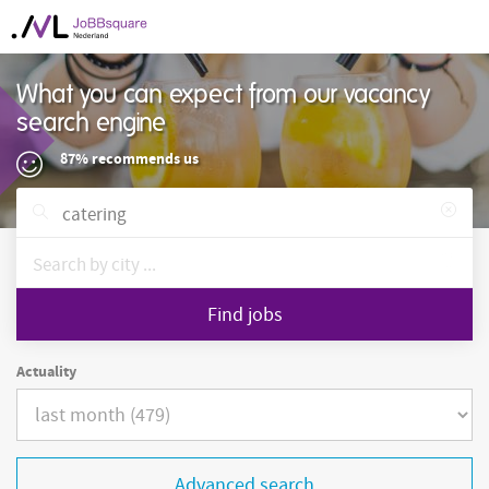
What you can expect from our vacancy
search engine
87% recommends us
Find jobs
Actuality
Advanced search