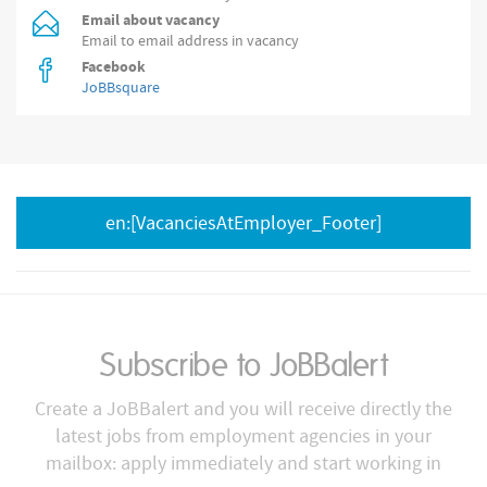
Email about vacancy
Email to email address in vacancy
Facebook
JoBBsquare
en:[VacanciesAtEmployer_Footer]
Subscribe to JoBBalert
Create a JoBBalert and you will receive directly the
latest jobs from employment agencies in your
mailbox: apply immediately and start working in